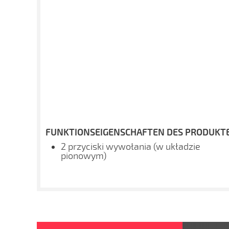
FUNKTIONSEIGENSCHAFTEN DES PRODUKTE
2 przyciski wywołania (w układzie
pionowym)