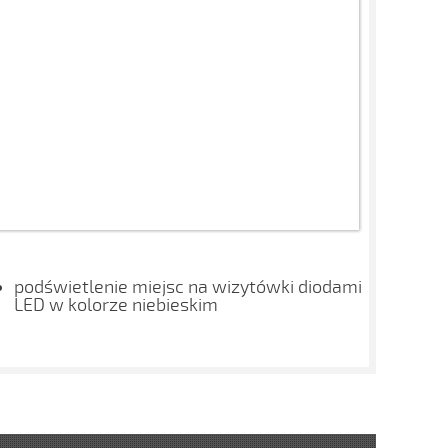
podświetlenie miejsc na wizytówki diodami
LED w kolorze niebieskim