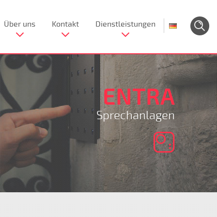
Über uns
Kontakt
Dienstleistungen
ENTRA
Sprechanlagen