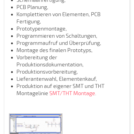
Schemaanfertigung,
PCB Planung,
Komplettieren von Elementen, PCB
Fertigung,
Prototypenmontage,
Programmieren von Schaltungen,
Programmaufruf und Überprüfung,
Montage des finalen Prototyps,
Vorbereitung der
Produktionsdokumentation,
Produktionsvorbereitung,
Lieferantenwahl, Elementenkauf,
Produktion auf eigener SMT und THT
Montagelinie
SMT/THT Montage
.