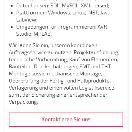
Datenbanken: SQL, MySQL, XML-based;
Plattformen: Windows, Linux, .NET, Java,
LabView;
Umgebungen für Programmieren: AVR
Studio, MPLAB.
Wir laden Sie ein, unseren komplexen
Auftragsservice zu nutzen: Projektausführung,
technische Vorbereitung, Kauf von Elementen,
Bauteilen, Druckschaltungen, SMT und THT
Montage sowie mechanische Montage,
Überprüfung der Fertig- und Halbprodukte,
Verlagerung und einen vollen Logistikservice
samt der Sicherung einer entsprechender
Verpackung.
Kontaktieren Sie uns