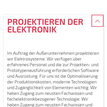
PROJEKTIEREN DER
ELEKTRONIK
Im Auftrag der Außerunternehmen projektieren
wir Elektrosysteme. Wir verfügen über
erfahrenes Personal und die zur Projekten- und
Prototypenausführung erforderlichen Software
und Ausrüstung. Für uns ist die Optimalisierung
der Produktionskosten, moderne Technologien
und Zugänglichkeit von Elementen wichtig. Wir
haben Zugang zum neusten Fachwissen und
fachelektronikbezogener Technologie. Wir
haben Zugang zum neusten Fachwissen und