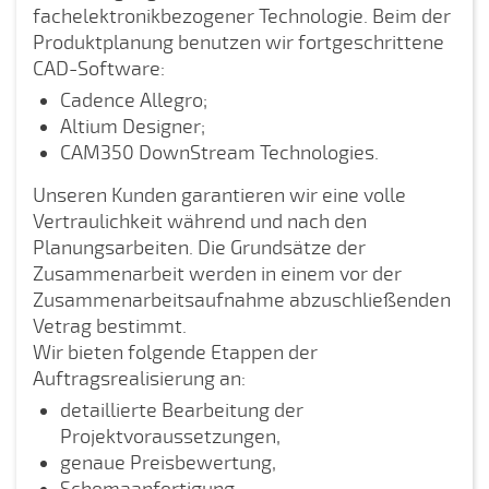
fachelektronikbezogener Technologie. Beim der
Produktplanung benutzen wir fortgeschrittene
CAD-Software:
Cadence Allegro;
Altium Designer;
CAM350 DownStream Technologies.
Unseren Kunden garantieren wir eine volle
Vertraulichkeit während und nach den
Planungsarbeiten. Die Grundsätze der
Zusammenarbeit werden in einem vor der
Zusammenarbeitsaufnahme abzuschließenden
Vetrag bestimmt.
Wir bieten folgende Etappen der
Auftragsrealisierung an:
detaillierte Bearbeitung der
Projektvoraussetzungen,
genaue Preisbewertung,