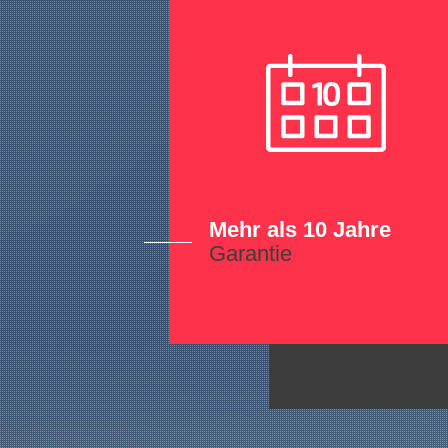
Mehr als 10 Jahre
Garantie