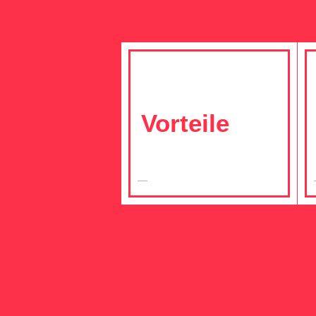
Vorteile