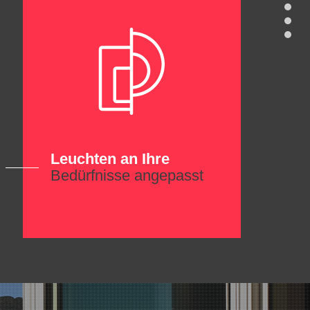
Leuchten an Ihre
Bedürfnisse angepasst