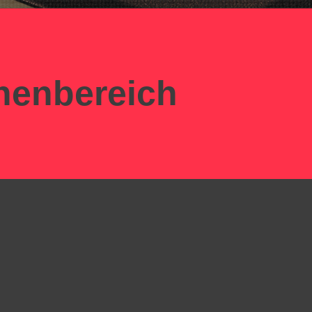
nenbereich