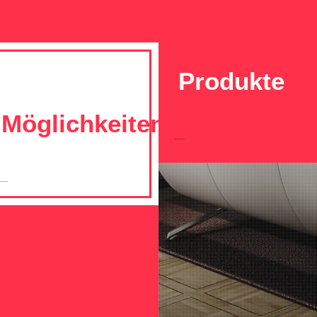
Produkte
Möglichkeiten