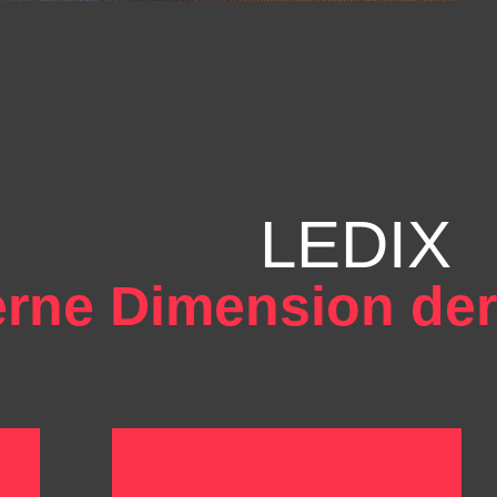
LEDIX
rne Dimension der