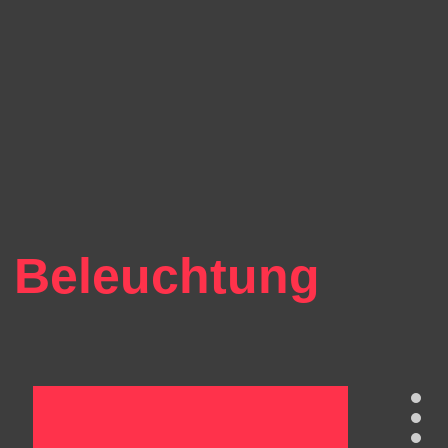
 Beleuchtung