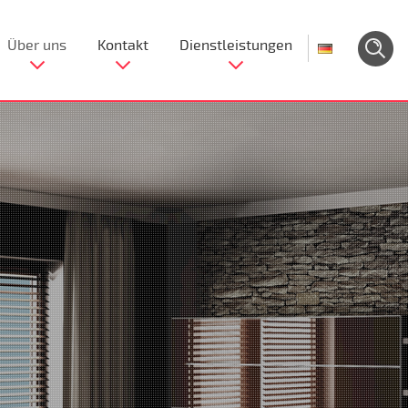
Über uns
Kontakt
Dienstleistungen