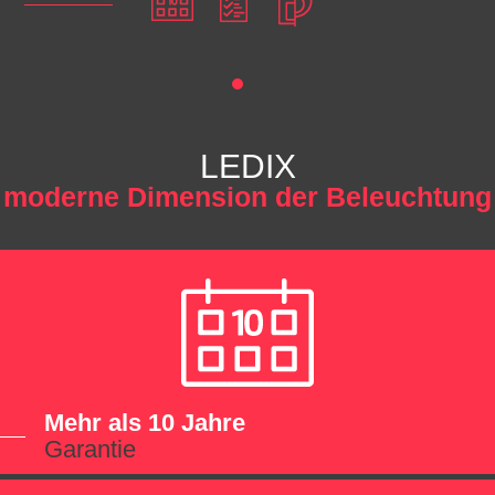
LEDIX
moderne Dimension der Beleuchtung
Mehr als 10 Jahre
Garantie