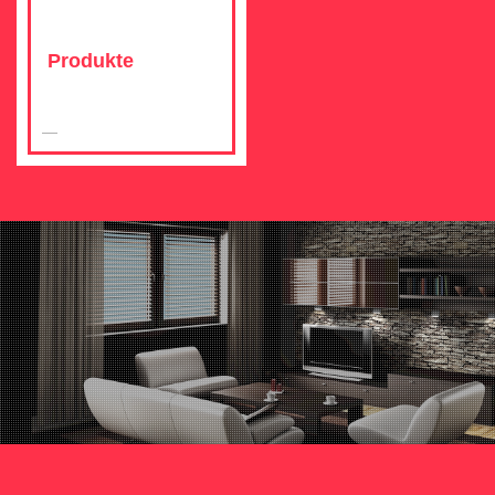
Produkte