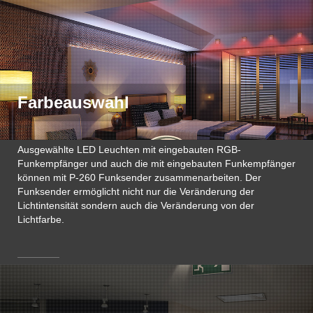
Farbeauswahl
Ausgewählte LED Leuchten mit eingebauten RGB-
Funkempfänger und auch die mit eingebauten Funkempfänger
können mit P-260 Funksender zusammenarbeiten. Der
Funksender ermöglicht nicht nur die Veränderung der
Lichtintensität sondern auch die Veränderung von der
Lichtfarbe.