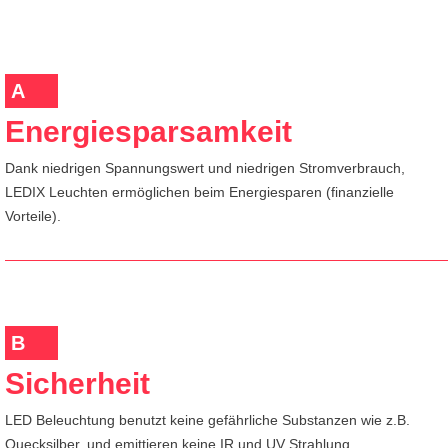
A
Energiesparsamkeit
Dank niedrigen Spannungswert und niedrigen Stromverbrauch,
LEDIX Leuchten ermöglichen beim Energiesparen (finanzielle
Vorteile).
B
Sicherheit
LED Beleuchtung benutzt keine gefährliche Substanzen wie z.B.
Quecksilber, und emittieren keine IR und UV Strahlung.