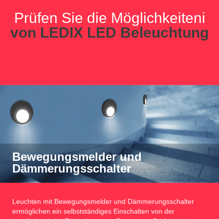
Prüfen Sie die Möglichkeiteni
von LEDIX LED Beleuchtung
Bewegungsmelder und
Dämmerungsschalter
Leuchten mit Bewegungsmelder und Dämmerungsschalter
ermöglichen ein selbstständiges Einschalten von der