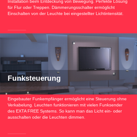
Installation beim Entdeckung von Bewegung. Perfekte Lösung
für Flur oder Treppen. Dämmerungsschalter ermöglicht
Einschalten von der Leuchte bei eingestellter Lichtintensität.
Funksteuerung
Eingebauter Funkempfänger ermöglicht eine Steuerung ohne
Verkabelung. Leuchten funktionieren mit vielen Funksender
des EXTA FREE Systems. So kann man das Licht ein- oder
ausschalten oder die Leuchten dimmen.