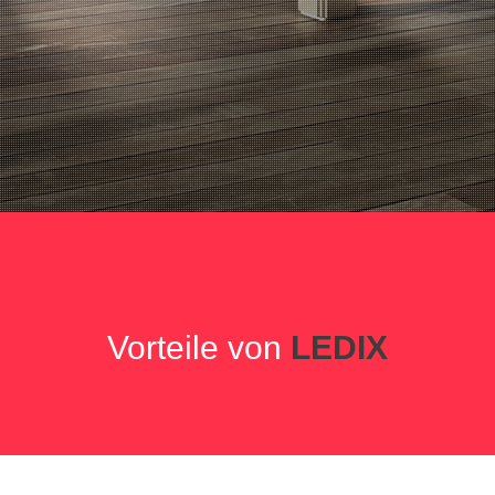
Vorteile von
LEDIX