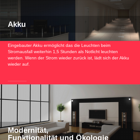
Akku
Eingebauter Akku ermöglicht das die Leuchten beim
Stromausfall weiterhin 1,5 Stunden als Notlicht leuchten
werden. Wenn der Strom wieder zurück ist, lädt sich der Akku
wieder auf.
Modernität,
Funktionalität und Ökologie