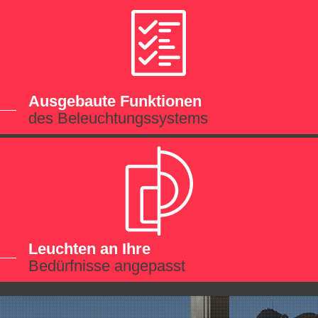
Ausgebaute Funktionen
des Beleuchtungssystems
Leuchten an Ihre
Bedürfnisse angepasst