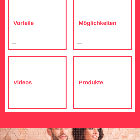
Vorteile
Möglichkeiten
Videos
Produkte