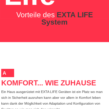
Vorteile des
EXTA LIFE
System
A
KOMFORT... WIE ZUHAUSE
Ein Haus ausgerüstet mit EXTA LIFE Geräten ist ein Platz wo man
sich in Sicherheit ausruhen kann aber vor allem in Komfort leben
kann dank der Möglichkeit von Adaptation und Konfiguration von