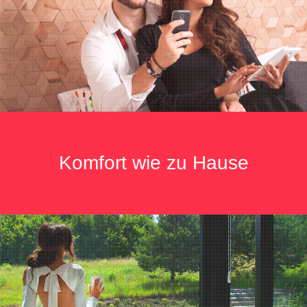
Komfort wie zu Hause