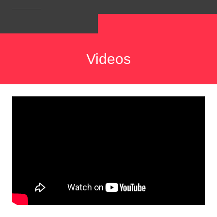
Videos