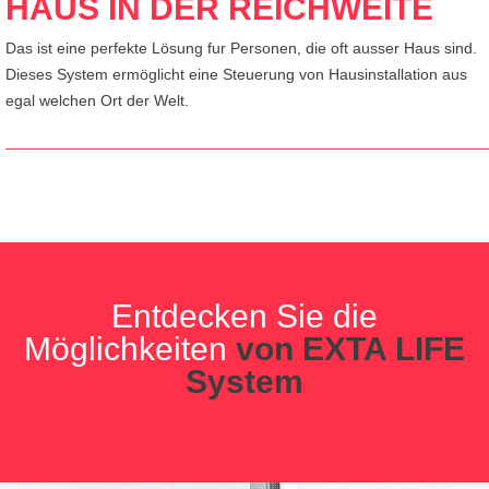
HAUS IN DER REICHWEITE
Das ist eine perfekte Lösung fur Personen, die oft ausser Haus sind.
Dieses System ermöglicht eine Steuerung von Hausinstallation aus
egal welchen Ort der Welt.
Entdecken Sie die
Möglichkeiten
von EXTA LIFE
System