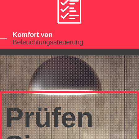
Komfort von
Beleuchtungssteuerung
Prüfen