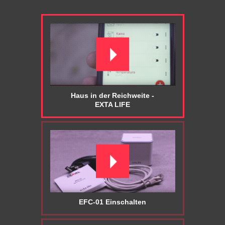
Haus in der Reichweite -
EXTA LIFE
EFC-01 Einschalten