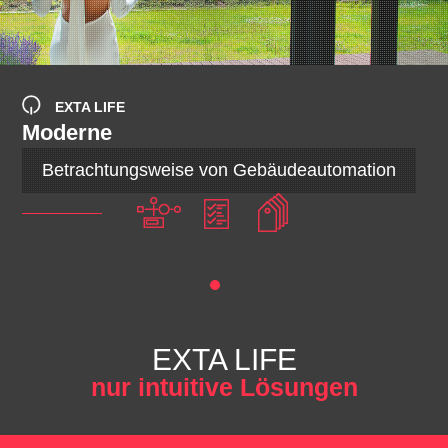
EXTA LIFE
Moderne
Betrachtungsweise von Gebäudeautomation
EXTA LIFE
nur intuitive Lösungen