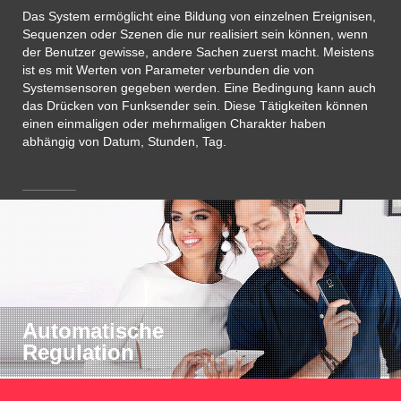
Das System ermöglicht eine Bildung von einzelnen Ereignisen,
Sequenzen oder Szenen die nur realisiert sein können, wenn
der Benutzer gewisse, andere Sachen zuerst macht. Meistens
ist es mit Werten von Parameter verbunden die von
Systemsensoren gegeben werden. Eine Bedingung kann auch
das Drücken von Funksender sein. Diese Tätigkeiten können
einen einmaligen oder mehrmaligen Charakter haben
abhängig von Datum, Stunden, Tag.
Automatische
Regulation