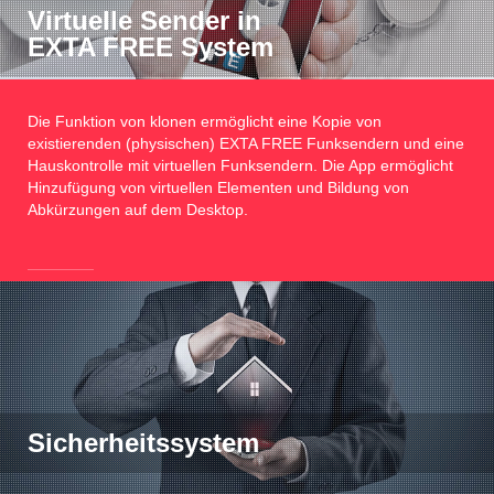
Virtuelle Sender in
EXTA FREE System
Die Funktion von klonen ermöglicht eine Kopie von
existierenden (physischen) EXTA FREE Funksendern und eine
Hauskontrolle mit virtuellen Funksendern. Die App ermöglicht
Hinzufügung von virtuellen Elementen und Bildung von
Abkürzungen auf dem Desktop.
Sicherheitssystem