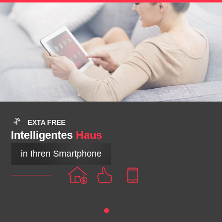
EXTA FREE
Intelligentes
Haus
in Ihren Smartphone