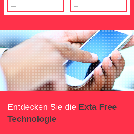
Entdecken Sie die
Exta Free
Technologie