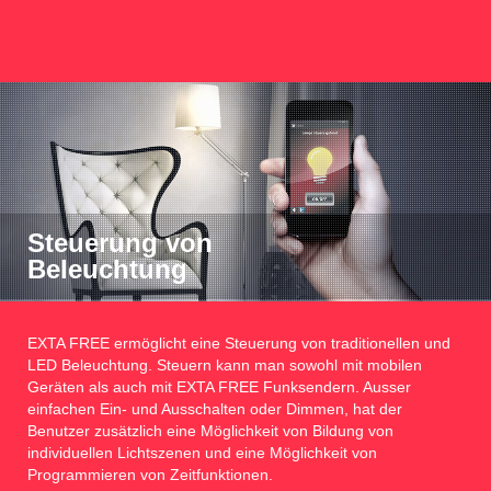
Steuerung von
Beleuchtung
EXTA FREE ermöglicht eine Steuerung von traditionellen und
LED Beleuchtung. Steuern kann man sowohl mit mobilen
Geräten als auch mit EXTA FREE Funksendern. Ausser
einfachen Ein- und Ausschalten oder Dimmen, hat der
Benutzer zusätzlich eine Möglichkeit von Bildung von
individuellen Lichtszenen und eine Möglichkeit von
Programmieren von Zeitfunktionen.