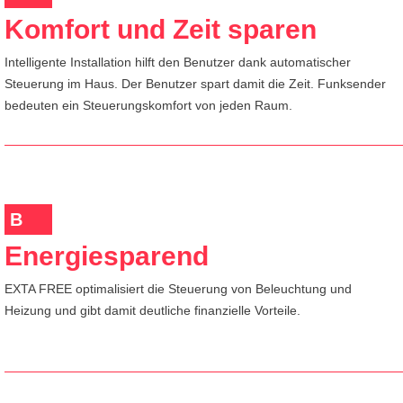
Komfort und Zeit sparen
Intelligente Installation hilft den Benutzer dank automatischer
Steuerung im Haus. Der Benutzer spart damit die Zeit. Funksender
bedeuten ein Steuerungskomfort von jeden Raum.
B
Energiesparend
EXTA FREE optimalisiert die Steuerung von Beleuchtung und
Heizung und gibt damit deutliche finanzielle Vorteile.