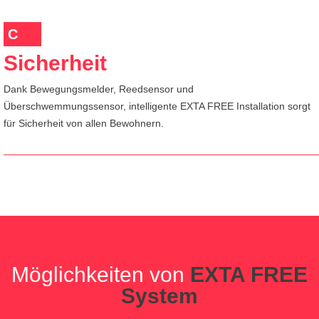
C
Sicherheit
Dank Bewegungsmelder, Reedsensor und
Überschwemmungssensor, intelligente EXTA FREE Installation sorgt
für Sicherheit von allen Bewohnern.
Möglichkeiten von
EXTA FREE
System