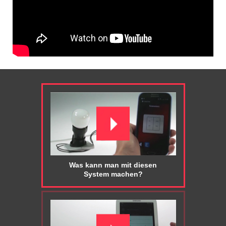
Was kann man mit diesen
System machen?