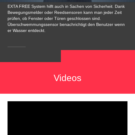
EXTA FREE System hilft auch in Sachen von Sicherheit. Dank
Bewegungsmelder oder Reedsensoren kann man jeder Zeit
prüfen, ob Fenster oder Türen geschlossen sind.
Überschwemmungssensor benachrichtigt den Benutzer wenn
er Wasser entdeckt.
Videos