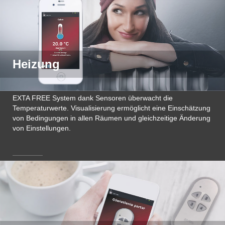
Heizung
EXTA FREE System dank Sensoren überwacht die
Temperaturwerte. Visualisierung ermöglicht eine Einschätzung
von Bedingungen in allen Räumen und gleichzeitige Änderung
von Einstellungen.