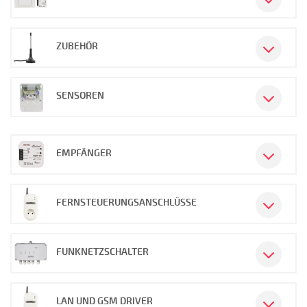
ZUBEHÖR
SENSOREN
EMPFÄNGER
FERNSTEUERUNGSANSCHLÜSSE
FUNKNETZSCHALTER
LAN UND GSM DRIVER