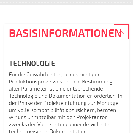
BASISINFORMATIONEN
TECHNOLOGIE
Für die Gewährleistung eines richtigen
Produktionsprozesses und die Bestimmung
aller Parameter ist eine entsprechende
Technologie und Dokumentation erforderlich. In
der Phase der Projekteinführung zur Montage,
um volle Kompatibilität abzusichern, beraten
wir uns unmittelbar mit den Projektanten
zwecks der Vorbereitung einer detaillierten
technologischen Dokumentation.