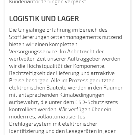
Kundenanforderungen verpackt.
LOGISTIK UND LAGER
Die langjährige Erfahrung im Bereich des
Stofflieferungenkettenmanagements nutzend
bieten wir einen kompletten
Versorgungsservice. Im Anbetracht der
wertvollen Zeit unserer Auftraggeber werden
wir die Höchstqualität der Komponente,
Rechtzeitigkeit der Lieferung und attraktive
Preise besorgen. Alle im Prozess genutzten
elektronischen Bauteile werden in den Räumen
mit entsprechenden Klimabedingungen
aufbewahrt, die unter dem ESD-Schutz stets
kontrolliert werden. Wir verfügen über ein
modern es, vollautomatisiertes
Drehlagersystem mit elektronischer
Identifizierung und den Lesegeräten in jeder