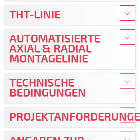
THT-LINIE
AUTOMATISIERTE
AXIAL & RADIAL
MONTAGELINIE
TECHNISCHE
BEDINGUNGEN
PROJEKTANFORDERUNG