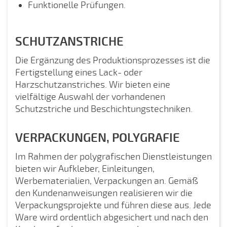
Funktionelle Prüfungen.
SCHUTZANSTRICHE
Die Ergänzung des Produktionsprozesses ist die
Fertigstellung eines Lack- oder
Harzschutzanstriches. Wir bieten eine
vielfältige Auswahl der vorhandenen
Schutzstriche und Beschichtungstechniken.
VERPACKUNGEN, POLYGRAFIE
Im Rahmen der polygrafischen Dienstleistungen
bieten wir Aufkleber, Einleitungen,
Werbematerialien, Verpackungen an. Gemäß
den Kundenanweisungen realisieren wir die
Verpackungsprojekte und führen diese aus. Jede
Ware wird ordentlich abgesichert und nach den