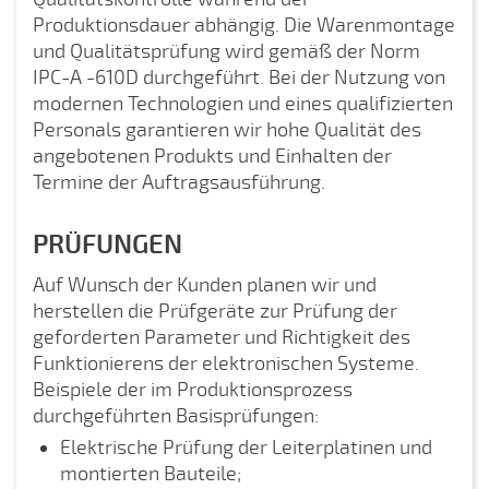
Produktionsdauer abhängig. Die Warenmontage
und Qualitätsprüfung wird gemäß der Norm
IPC-A -610D durchgeführt. Bei der Nutzung von
modernen Technologien und eines qualifizierten
Personals garantieren wir hohe Qualität des
angebotenen Produkts und Einhalten der
Termine der Auftragsausführung.
PRÜFUNGEN
Auf Wunsch der Kunden planen wir und
herstellen die Prüfgeräte zur Prüfung der
geforderten Parameter und Richtigkeit des
Funktionierens der elektronischen Systeme.
Beispiele der im Produktionsprozess
durchgeführten Basisprüfungen:
Elektrische Prüfung der Leiterplatinen und
montierten Bauteile;