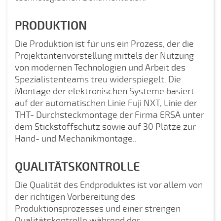
PRODUKTION
Die Produktion ist für uns ein Prozess, der die
Projektantenvorstellung mittels der Nutzung
von modernen Technologien und Arbeit des
Spezialistenteams treu widerspiegelt. Die
Montage der elektronischen Systeme basiert
auf der automatischen Linie Fuji NXT, Linie der
THT- Durchsteckmontage der Firma ERSA unter
dem Stickstoffschutz sowie auf 30 Plätze zur
Hand- und Mechanikmontage..
QUALITÄTSKONTROLLE
Die Qualität des Endproduktes ist vor allem von
der richtigen Vorbereitung des
Produktionsprozesses und einer strengen
Qualitätskontrolle während der