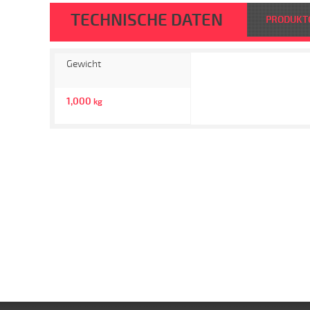
TECHNISCHE DATEN
PRODUKT
Gewicht
1,000
kg