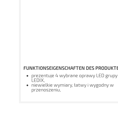
FUNKTIONSEIGENSCHAFTEN DES PRODUKTE
prezentuje 4 wybrane oprawy LED grupy
LEDIX,
niewielkie wymiary, łatwy i wygodny w
przenoszeniu,