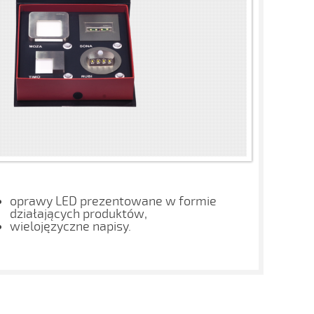
oprawy LED prezentowane w formie
działających produktów,
wielojęzyczne napisy.