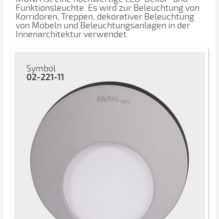
Funktionsleuchte. Es wird zur Beleuchtung von
Korridoren, Treppen, dekorativer Beleuchtung
von Möbeln und Beleuchtungsanlagen in der
Innenarchitektur verwendet.
Symbol
02-221-11