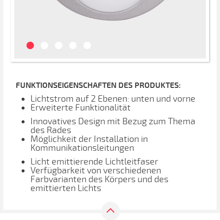
FUNKTIONSEIGENSCHAFTEN DES PRODUKTES:
Lichtstrom auf 2 Ebenen: unten und vorne
Erweiterte Funktionalität
Innovatives Design mit Bezug zum Thema
des Rades
Möglichkeit der Installation in
Kommunikationsleitungen
Licht emittierende Lichtleitfaser
Verfügbarkeit von verschiedenen
Farbvarianten des Körpers und des
emittierten Lichts