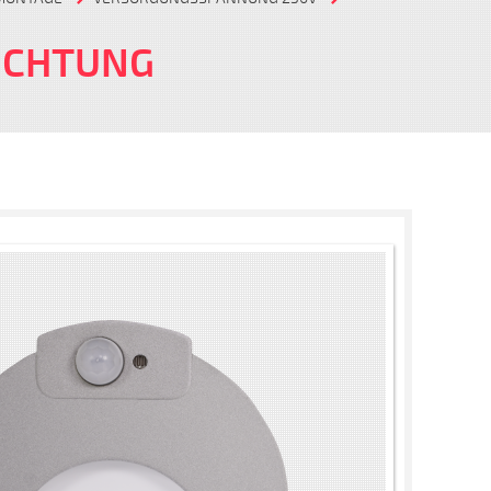
EUCHTUNG