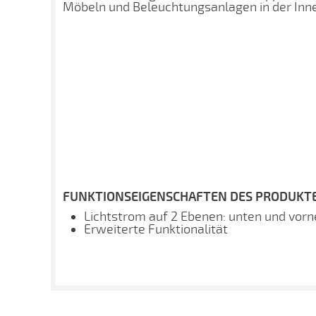
Möbeln und Beleuchtungsanlagen in der Inn
FUNKTIONSEIGENSCHAFTEN DES PRODUKTE
Lichtstrom auf 2 Ebenen: unten und vorn
Erweiterte Funktionalität