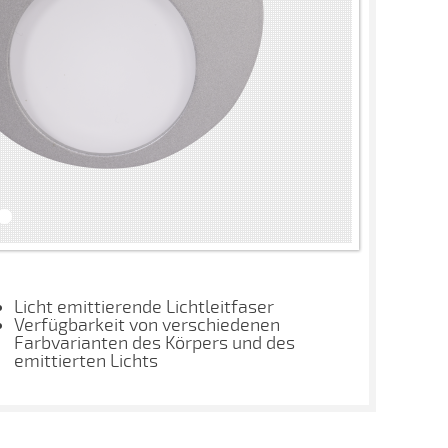
Licht emittierende Lichtleitfaser
Verfügbarkeit von verschiedenen
Farbvarianten des Körpers und des
emittierten Lichts