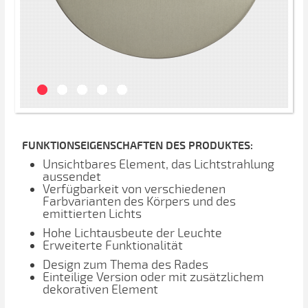
FUNKTIONSEIGENSCHAFTEN DES PRODUKTES:
Unsichtbares Element, das Lichtstrahlung
aussendet
Verfügbarkeit von verschiedenen
Farbvarianten des Körpers und des
emittierten Lichts
Hohe Lichtausbeute der Leuchte
Erweiterte Funktionalität
Design zum Thema des Rades
Einteilige Version oder mit zusätzlichem
dekorativen Element