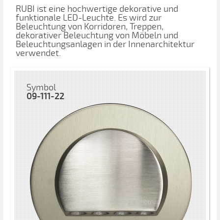
RUBI ist eine hochwertige dekorative und
funktionale LED-Leuchte. Es wird zur
Beleuchtung von Korridoren, Treppen,
dekorativer Beleuchtung von Möbeln und
Beleuchtungsanlagen in der Innenarchitektur
verwendet.
Symbol
09-111-22