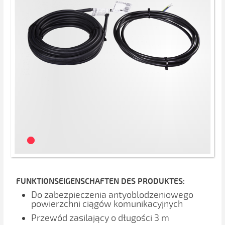
FUNKTIONSEIGENSCHAFTEN DES PRODUKTES:
Do zabezpieczenia antyoblodzeniowego
powierzchni ciągów komunikacyjnych
Przewód zasilający o długości 3 m