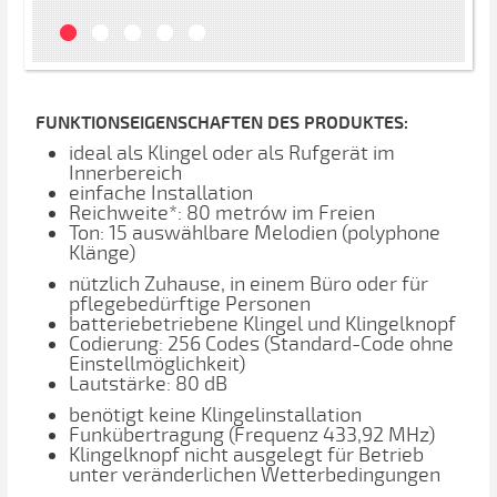
FUNKTIONSEIGENSCHAFTEN DES PRODUKTES:
ideal als Klingel oder als Rufgerät im
Innerbereich
einfache Installation
Reichweite*: 80 metrów im Freien
Ton: 15 auswählbare Melodien (polyphone
Klänge)
nützlich Zuhause, in einem Büro oder für
pflegebedürftige Personen
batteriebetriebene Klingel und Klingelknopf
Codierung: 256 Codes (Standard-Code ohne
Einstellmöglichkeit)
Lautstärke: 80 dB
benötigt keine Klingelinstallation
Funkübertragung (Frequenz 433,92 MHz)
Klingelknopf nicht ausgelegt für Betrieb
unter veränderlichen Wetterbedingungen