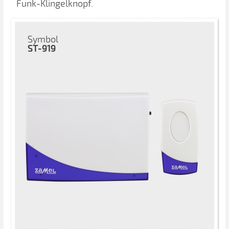
Funk-Klingelknopf.
Symbol
ST-919