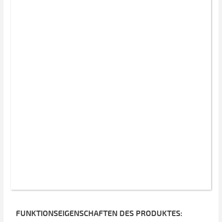
FUNKTIONSEIGENSCHAFTEN DES PRODUKTES: