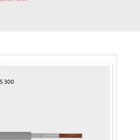
5 300