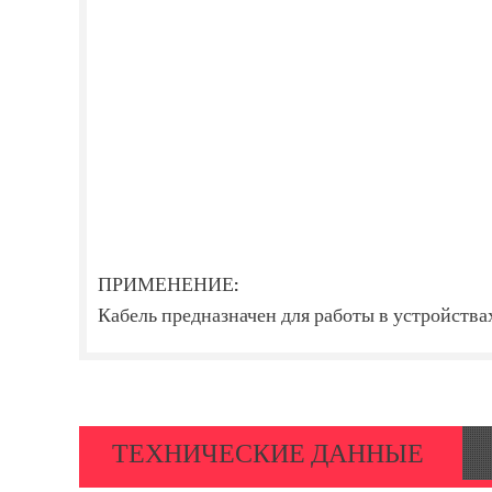
ПРИМЕНЕНИЕ:
Кабель предназначен для работы в устройства
ТЕХНИЧЕСКИЕ ДАННЫЕ