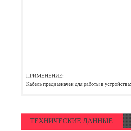
ПРИМЕНЕНИЕ:
Кабель предназначен для работы в устройства
ТЕХНИЧЕСКИЕ ДАННЫЕ