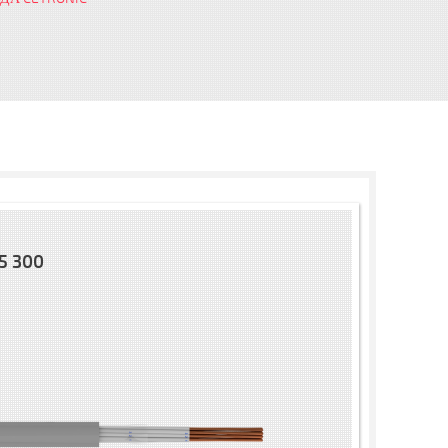
5 300