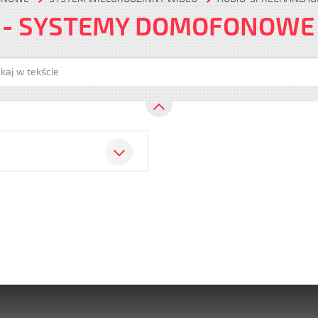
- SYSTEMY DOMOFONOWE