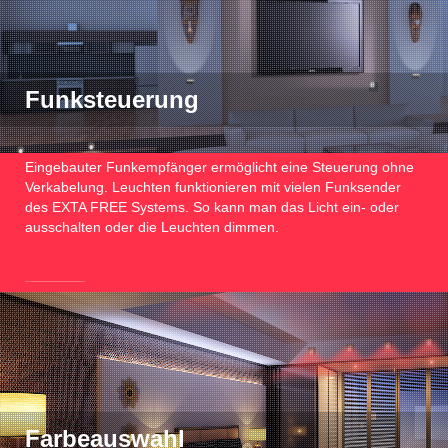
Funksteuerung
Eingebauter Funkempfänger ermöglicht eine Steuerung ohne
Verkabelung. Leuchten funktionieren mit vielen Funksender
des EXTA FREE Systems. So kann man das Licht ein- oder
ausschalten oder die Leuchten dimmen.
Farbeauswahl