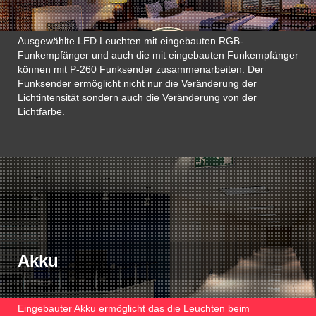
Ausgewählte LED Leuchten mit eingebauten RGB-
Funkempfänger und auch die mit eingebauten Funkempfänger
können mit P-260 Funksender zusammenarbeiten. Der
Funksender ermöglicht nicht nur die Veränderung der
Lichtintensität sondern auch die Veränderung von der
Lichtfarbe.
Akku
Eingebauter Akku ermöglicht das die Leuchten beim