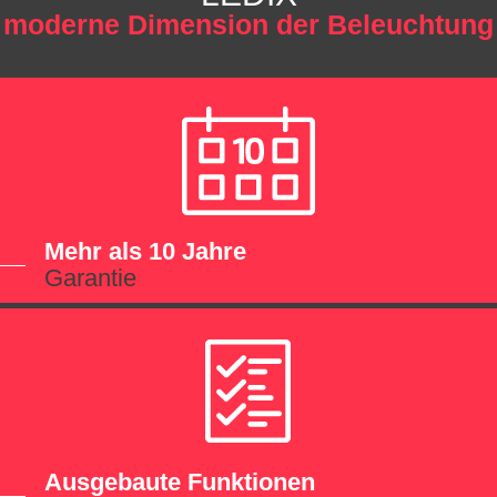
moderne Dimension der Beleuchtung
Mehr als 10 Jahre
Garantie
Ausgebaute Funktionen