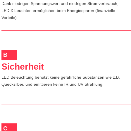
Dank niedrigen Spannungswert und niedrigen Stromverbrauch,
LEDIX Leuchten ermöglichen beim Energiesparen (finanzielle
Vorteile).
B
Sicherheit
LED Beleuchtung benutzt keine gefährliche Substanzen wie z.B.
Quecksilber, und emittieren keine IR und UV Strahlung.
C