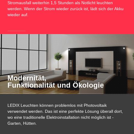
Stromausfall weiterhin 1,5 Stunden als Notlicht leuchten
werden. Wenn der Strom wieder zurück ist, lädt sich der Akku
wieder auf.
Modernität,
Funktionalität und Ökologie
LEDIX Leuchten können problemlos mit Photovoltaik
verwendet werden. Das ist eine perfekte Lösung überall dort,
wo eine traditionelle Elektroinstallation nicht möglich ist -
Garten, Hütten.