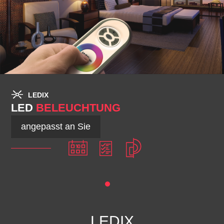
LEDIX
LED
BELEUCHTUNG
angepasst an Sie
LEDIX