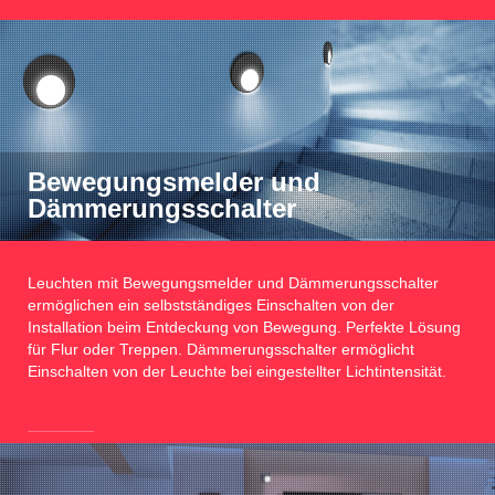
Bewegungsmelder und
Dämmerungsschalter
Leuchten mit Bewegungsmelder und Dämmerungsschalter
ermöglichen ein selbstständiges Einschalten von der
Installation beim Entdeckung von Bewegung. Perfekte Lösung
für Flur oder Treppen. Dämmerungsschalter ermöglicht
Einschalten von der Leuchte bei eingestellter Lichtintensität.