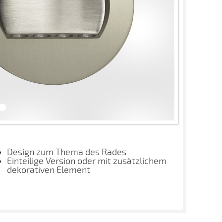
Design zum Thema des Rades
Einteilige Version oder mit zusätzlichem
dekorativen Element