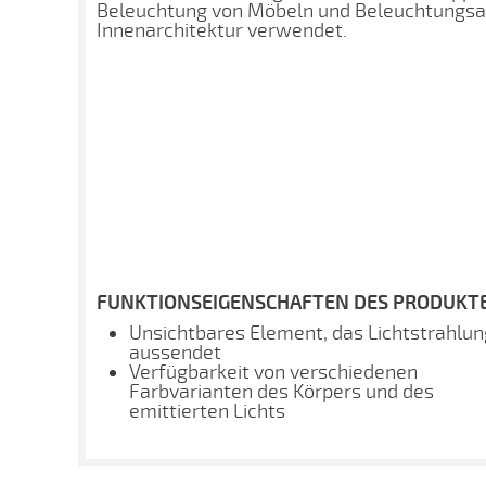
Beleuchtung von Möbeln und Beleuchtungsan
Innenarchitektur verwendet.
FUNKTIONSEIGENSCHAFTEN DES PRODUKTE
Unsichtbares Element, das Lichtstrahlun
aussendet
Verfügbarkeit von verschiedenen
Farbvarianten des Körpers und des
emittierten Lichts