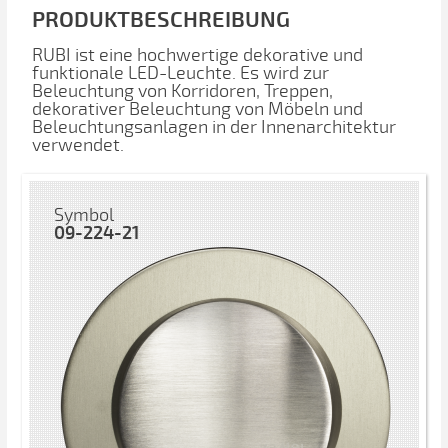
PRODUKTBESCHREIBUNG
RUBI ist eine hochwertige dekorative und
funktionale LED-Leuchte. Es wird zur
Beleuchtung von Korridoren, Treppen,
dekorativer Beleuchtung von Möbeln und
Beleuchtungsanlagen in der Innenarchitektur
verwendet.
Symbol
09-224-21