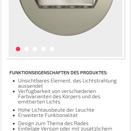
FUNKTIONSEIGENSCHAFTEN DES PRODUKTES:
Unsichtbares Element, das Lichtstrahlung
aussendet
Verfügbarkeit von verschiedenen
Farbvarianten des Körpers und des
emittierten Lichts
Hohe Lichtausbeute der Leuchte
Erweiterte Funktionalität
Design zum Thema des Rades
Einteilige Version oder mit zusätzlichem