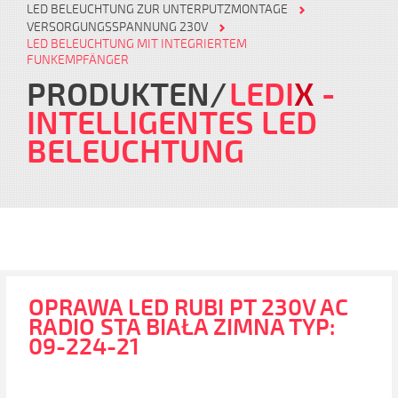
LED BELEUCHTUNG ZUR UNTERPUTZMONTAGE
VERSORGUNGSSPANNUNG 230V
LED BELEUCHTUNG MIT INTEGRIERTEM
FUNKEMPFÄNGER
PRODUKTEN
LEDI
X
-
INTELLIGENTES LED
BELEUCHTUNG
OPRAWA LED RUBI PT 230V AC
RADIO STA BIAŁA ZIMNA TYP:
09-224-21