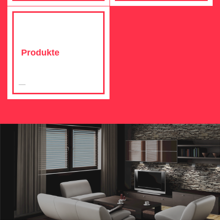
Produkte