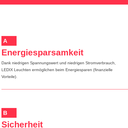
A
Energiesparsamkeit
Dank niedrigen Spannungswert und niedrigen Stromverbrauch,
LEDIX Leuchten ermöglichen beim Energiesparen (finanzielle
Vorteile).
B
Sicherheit