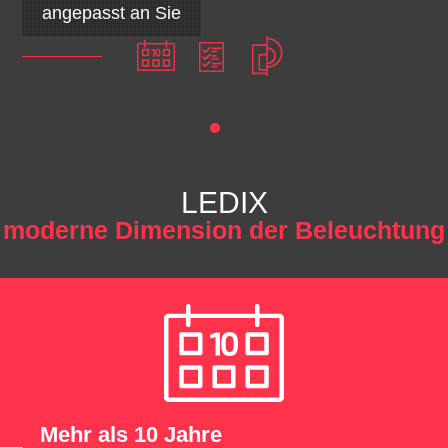
angepasst an Sie
LEDIX
moderne Dimension der Beleuchtung
Mehr als 10 Jahre