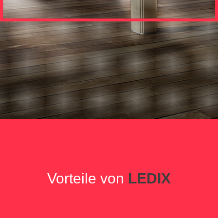
Vorteile von
LEDIX