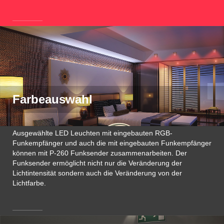
Farbeauswahl
Ausgewählte LED Leuchten mit eingebauten RGB-
Funkempfänger und auch die mit eingebauten Funkempfänger
können mit P-260 Funksender zusammenarbeiten. Der
Funksender ermöglicht nicht nur die Veränderung der
Lichtintensität sondern auch die Veränderung von der
Lichtfarbe.