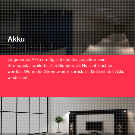
Akku
Eingebauter Akku ermöglicht das die Leuchten beim
Stromausfall weiterhin 1,5 Stunden als Notlicht leuchten
werden. Wenn der Strom wieder zurück ist, lädt sich der Akku
wieder auf.