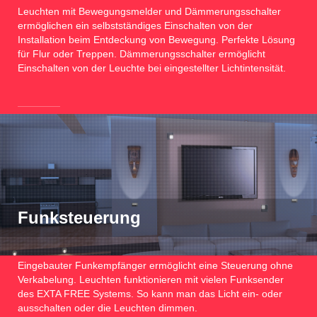
Leuchten mit Bewegungsmelder und Dämmerungsschalter
ermöglichen ein selbstständiges Einschalten von der
Installation beim Entdeckung von Bewegung. Perfekte Lösung
für Flur oder Treppen. Dämmerungsschalter ermöglicht
Einschalten von der Leuchte bei eingestellter Lichtintensität.
Funksteuerung
Eingebauter Funkempfänger ermöglicht eine Steuerung ohne
Verkabelung. Leuchten funktionieren mit vielen Funksender
des EXTA FREE Systems. So kann man das Licht ein- oder
ausschalten oder die Leuchten dimmen.