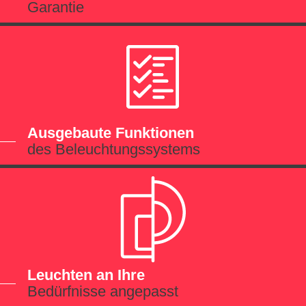
Garantie
Ausgebaute Funktionen
des Beleuchtungssystems
Leuchten an Ihre
Bedürfnisse angepasst