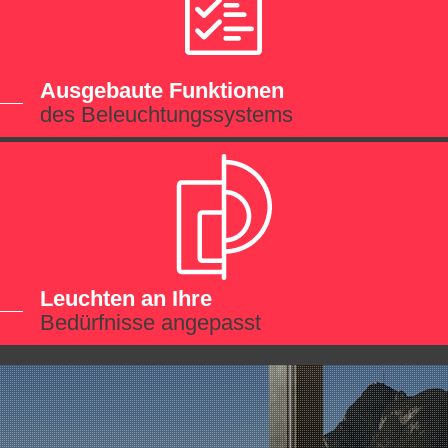
Ausgebaute Funktionen
des Beleuchtungssystems
Leuchten an Ihre
Bedürfnisse angepasst