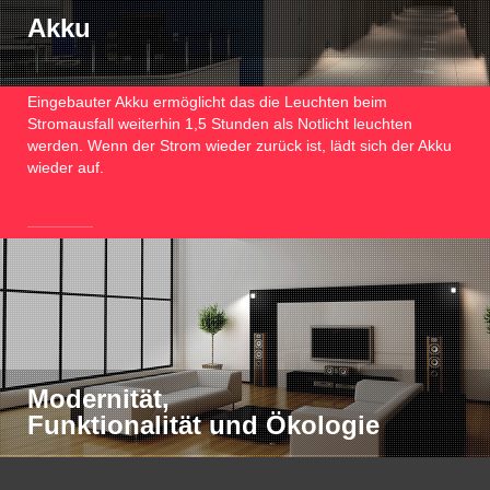
Akku
Eingebauter Akku ermöglicht das die Leuchten beim
Stromausfall weiterhin 1,5 Stunden als Notlicht leuchten
werden. Wenn der Strom wieder zurück ist, lädt sich der Akku
wieder auf.
Modernität,
Funktionalität und Ökologie