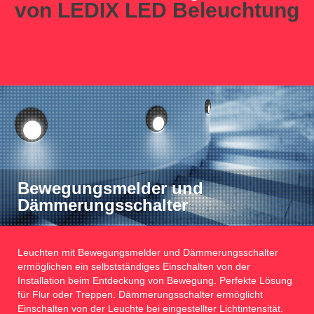
von LEDIX LED Beleuchtung
Bewegungsmelder und
Dämmerungsschalter
Leuchten mit Bewegungsmelder und Dämmerungsschalter
ermöglichen ein selbstständiges Einschalten von der
Installation beim Entdeckung von Bewegung. Perfekte Lösung
für Flur oder Treppen. Dämmerungsschalter ermöglicht
Einschalten von der Leuchte bei eingestellter Lichtintensität.