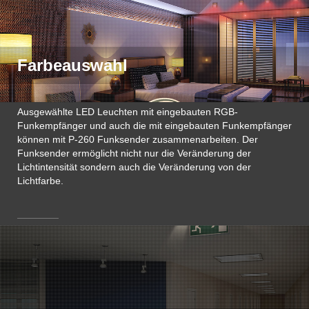
Farbeauswahl
Ausgewählte LED Leuchten mit eingebauten RGB-
Funkempfänger und auch die mit eingebauten Funkempfänger
können mit P-260 Funksender zusammenarbeiten. Der
Funksender ermöglicht nicht nur die Veränderung der
Lichtintensität sondern auch die Veränderung von der
Lichtfarbe.