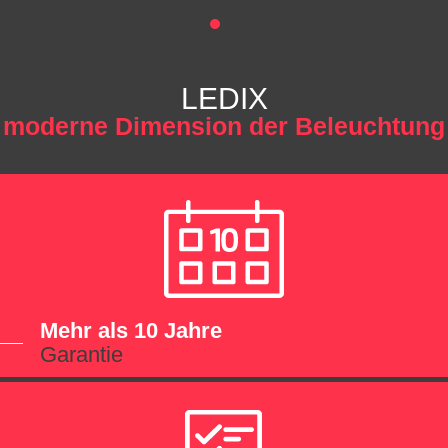
LEDIX
moderne Dimension der Beleuchtung
Mehr als 10 Jahre
Garantie