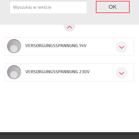
OK
VERSORGUNGSSPANNUNG 14V
VERSORGUNGSSPANNUNG 230V