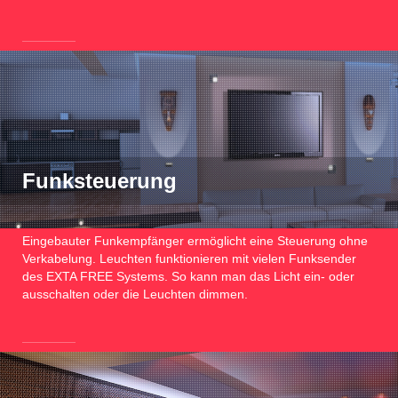
Funksteuerung
Eingebauter Funkempfänger ermöglicht eine Steuerung ohne
Verkabelung. Leuchten funktionieren mit vielen Funksender
des EXTA FREE Systems. So kann man das Licht ein- oder
ausschalten oder die Leuchten dimmen.