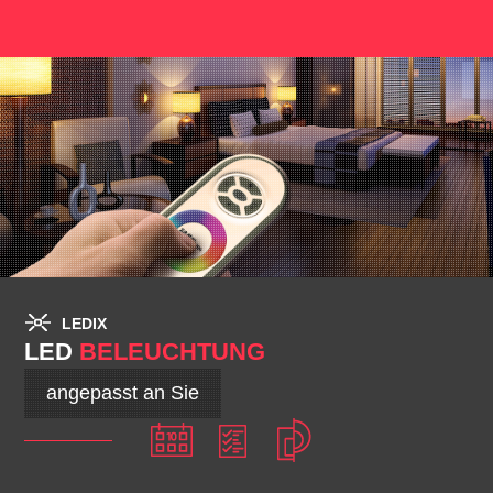
LEDIX
LED
BELEUCHTUNG
angepasst an Sie