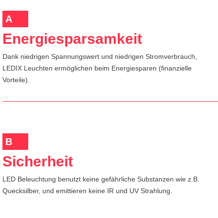
A
Energiesparsamkeit
Dank niedrigen Spannungswert und niedrigen Stromverbrauch,
LEDIX Leuchten ermöglichen beim Energiesparen (finanzielle
Vorteile).
B
Sicherheit
LED Beleuchtung benutzt keine gefährliche Substanzen wie z.B.
Quecksilber, und emittieren keine IR und UV Strahlung.