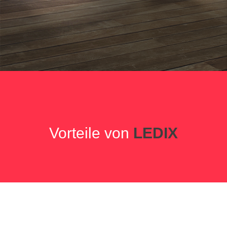
Vorteile von
LEDIX