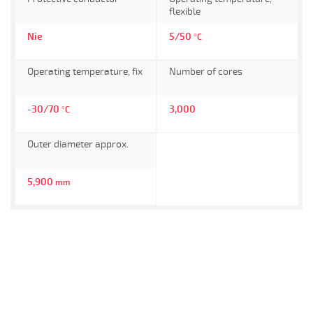
flexible
Nie
5/50
°C
Operating temperature, fix
Number of cores
-30/70
3,000
°C
Outer diameter approx.
5,900
mm