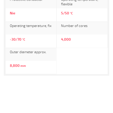
flexible
Nie
5/50
°C
Operating temperature, fix
Number of cores
-30/70
4,000
°C
Outer diameter approx.
8,800
mm