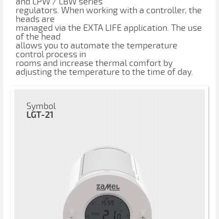
and LPW / LBW series
regulators. When working with a controller, the
heads are
managed via the EXTA LIFE application. The use
of the head
allows you to automate the temperature
control process in
rooms and increase thermal comfort by
adjusting the temperature to the time of day.
Symbol
LGT-21