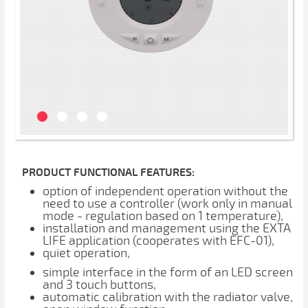
PRODUCT FUNCTIONAL FEATURES:
option of independent operation without the
need to use a controller (work only in manual
mode - regulation based on 1 temperature),
installation and management using the EXTA
LIFE application (cooperates with EFC-01),
quiet operation,
simple interface in the form of an LED screen
and 3 touch buttons,
automatic calibration with the radiator valve,