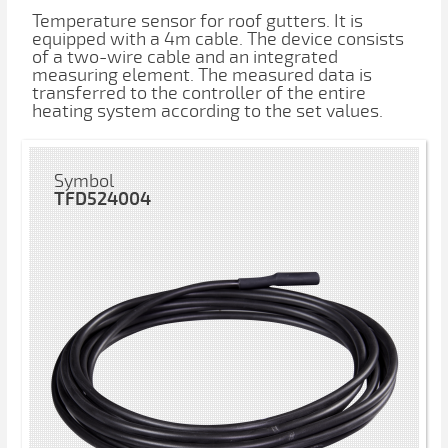
Temperature sensor for roof gutters. It is
equipped with a 4m cable. The device consists
of a two-wire cable and an integrated
measuring element. The measured data is
transferred to the controller of the entire
heating system according to the set values.
Symbol
TFD524004