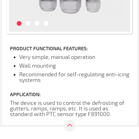
PRODUCT FUNCTIONAL FEATURES:
Very simple, manual operation
Wall mounting
Recommended for self-regulating anti-icing
systems
APPLICATION:
The device is used to control the defrosting of
gutters, ramps, ramps, etc. It is used as
standard with PTC sensor type F891000.