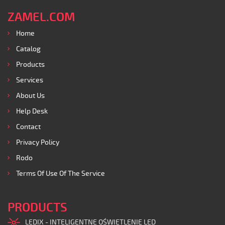
ZAMEL.COM
Home
Catalog
Products
Services
About Us
Help Desk
Contact
Privacy Policy
Rodo
Terms Of Use Of The Service
PRODUCTS
LEDIX - INTELIGENTNE OŚWIETLENIE LED