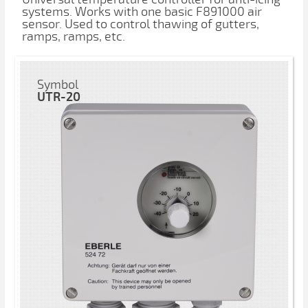
systems. Works with one basic F891000 air
sensor. Used to control thawing of gutters,
ramps, ramps, etc.
Symbol
UTR-20