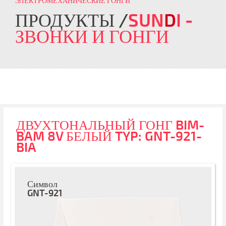
ЭЛЕКТРОМЕХАНИЧЕСКИЕ ГОНГИ
ПРОДУКТЫ
SUN
D
I
-
ЗВОНКИ И ГОНГИ
ДВУХТОНАЛЬНЫЙ ГОНГ BIM-
BAM 8V БЕЛЫЙ TYP: GNT-921-
BIA
Символ
GNT-921