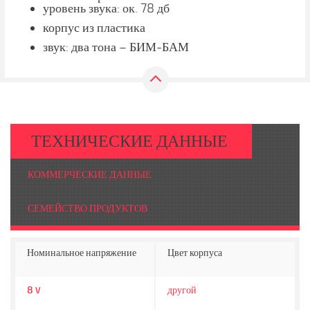
уровень звука: ок. 78 дб
корпус из пластика
звук: два тона – БИМ-БАМ
ТЕХНИЧЕСКИЕ ДАННЫЕ
КОММЕРЧЕСКИЕ ДАННЫЕ
СЕМЕЙСТВО ПРОДУКТОВ
Номинальное напряжение
Цвет корпуса
8
другой
V