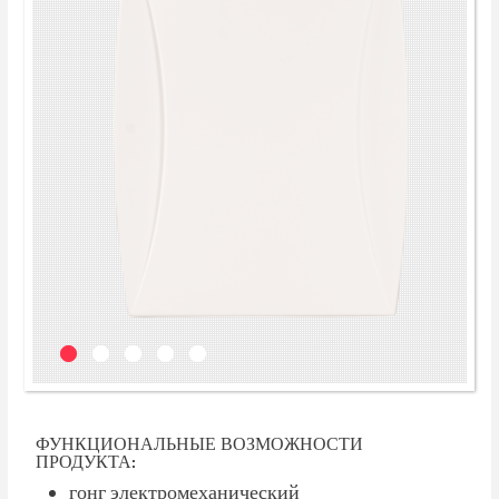
ФУНКЦИОНАЛЬНЫЕ ВОЗМОЖНОСТИ
ПРОДУКТА:
гонг электромеханический