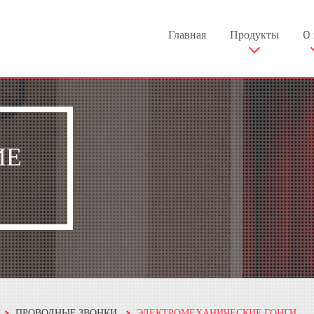
Главная
Продукты
O 
ИЕ
ПРОВОДНЫЕ ЗВОНКИ
ЭЛЕКТРОМЕХАНИЧЕСКИЕ ГОНГИ