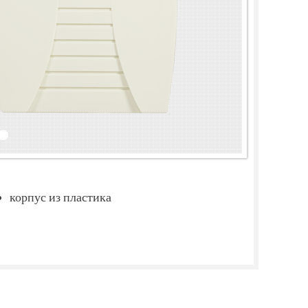
корпус из пластика