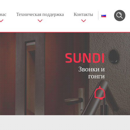
нас
Техническая поддержка
Контакты
SUNDI
Звонки и
гонги