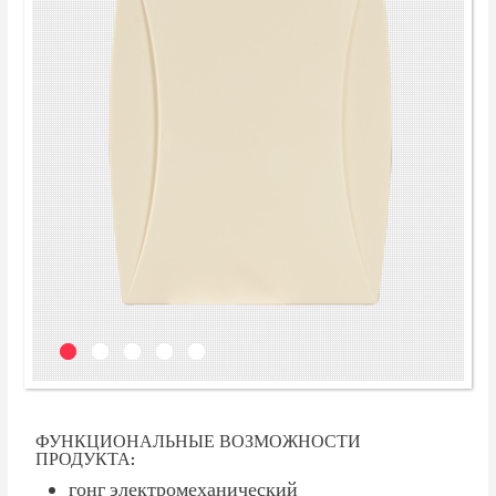
ФУНКЦИОНАЛЬНЫЕ ВОЗМОЖНОСТИ
ПРОДУКТА:
гонг электромеханический