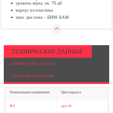
уровень звука: ок. 78 дб
корпус из пластика
звук: два тона – БИМ-БАМ
ТЕХНИЧЕСКИЕ ДАННЫЕ
КОММЕРЧЕСКИЕ ДАННЫЕ
СЕМЕЙСТВО ПРОДУКТОВ
Номинальное напряжение
Цвет корпуса
8
другой
V