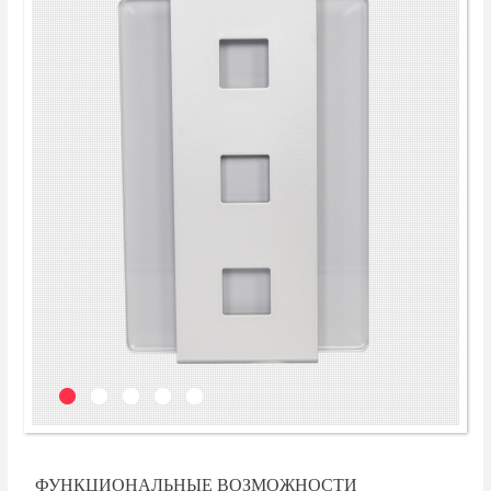
ФУНКЦИОНАЛЬНЫЕ ВОЗМОЖНОСТИ