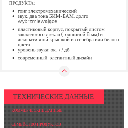
ПРОДУКТА:
гонг электромеханический
звук: два тона БИМ-БАМ, долго
wybrzmiewające
пластиковый корпус, покрытый листом
закаленного стекла (толщиной 8 мм) и
декоративной крышкой из серебра или белого
цвета
уровень звука: ок. 77 дб
современный, элегантный дизайн
ТЕХНИЧЕСКИЕ ДАННЫЕ
КОММЕРЧЕСКИЕ ДАННЫЕ
СЕМЕЙСТВО ПРОДУКТОВ