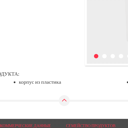
ДУКТА:
корпус из пластика
КОММЕРЧЕСКИЕ ДАННЫЕ
СЕМЕЙСТВО ПРОДУКТОВ