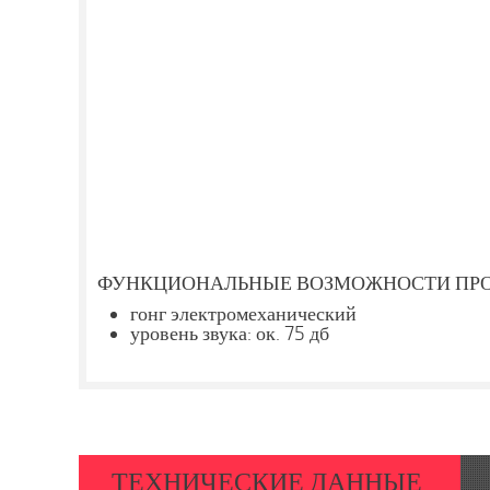
ФУНКЦИОНАЛЬНЫЕ ВОЗМОЖНОСТИ ПРО
гонг электромеханический
уровень звука: ок. 75 дб
ТЕХНИЧЕСКИЕ ДАННЫЕ