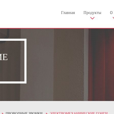
Главная
Продукты
O 
ИЕ
ПРОВОДНЫЕ ЗВОНКИ
ЭЛЕКТРОМЕХАНИЧЕСКИЕ ГОНГИ