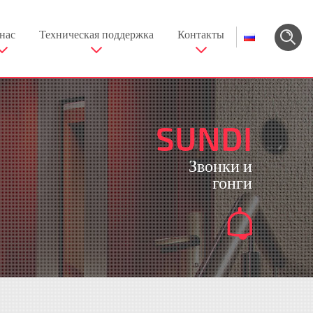
нас
Техническая поддержка
Контакты
SUNDI
Звонки и
гонги