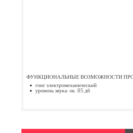
ФУНКЦИОНАЛЬНЫЕ ВОЗМОЖНОСТИ ПРО
гонг электромеханический
уровень звука: ок. 85 дб