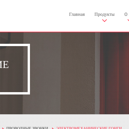
Главная
Продукты
O 
ИЕ
ПРОВОДНЫЕ ЗВОНКИ
ЭЛЕКТРОМЕХАНИЧЕСКИЕ ГОНГИ