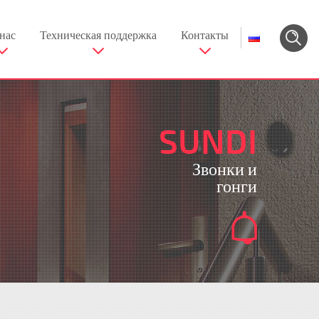
нас
Техническая поддержка
Контакты
SUNDI
Звонки и
гонги