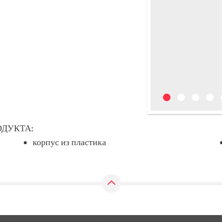
ДУКТА:
корпус из пластика