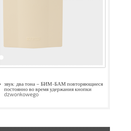
звук: два тона – БИМ-БАМ повторяющиеся
постоянно во время удержания кнопки
dzwonkowego