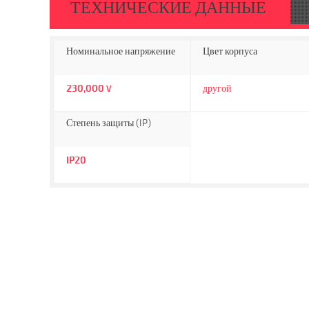
ТЕХНИЧЕСКИЕ ДАННЫЕ
Номинальное напряжение
Цвет корпуса
230,000
другой
V
Степень защиты (IP)
IP20