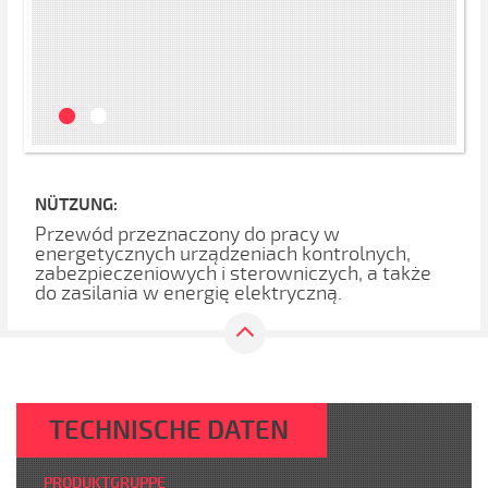
NÜTZUNG:
Przewód przeznaczony do pracy w
energetycznych urządzeniach kontrolnych,
zabezpieczeniowych i sterowniczych, a także
do zasilania w energię elektryczną.
TECHNISCHE DATEN
PRODUKTGRUPPE