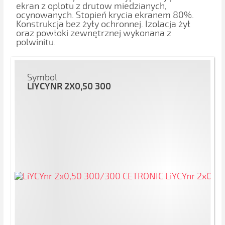
ekran z oplotu z drutow miedzianych,
ocynowanych. Stopień krycia ekranem 80%.
Konstrukcja bez żyły ochronnej. Izolacja żył
oraz powłoki zewnętrznej wykonana z
polwinitu.
Symbol
LIYCYNR 2X0,50 300