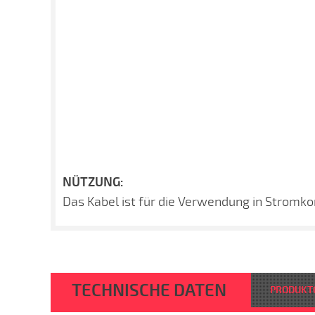
NÜTZUNG:
Das Kabel ist für die Verwendung in Stromko
TECHNISCHE DATEN
PRODUKT