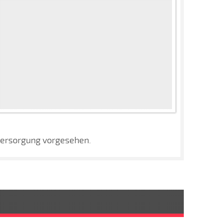
mversorgung vorgesehen.