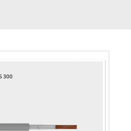
5 300