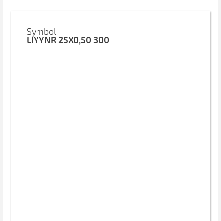
Symbol
LIYYNR 25X0,50 300