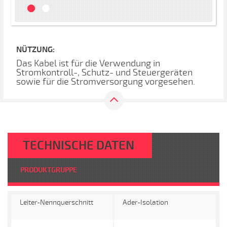
NÜTZUNG:
Das Kabel ist für die Verwendung in
Stromkontroll-, Schutz- und Steuergeräten
sowie für die Stromversorgung vorgesehen.
TECHNISCHE DATEN
PRODUKTGRUPPE
Leiter-Nennquerschnitt
Ader-Isolation