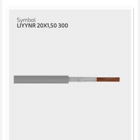
Symbol
LIYYNR 20X1,50 300