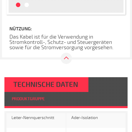
NÜTZUNG:
Das Kabel ist für die Verwendung in
Stromkontroll-, Schutz- und Steuergeräten
sowie für die Stromversorgung vorgesehen.
TECHNISCHE DATEN
PRODUKTGRUPPE
Leiter-Nennquerschnitt
Ader-Isolation