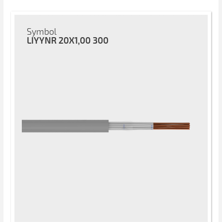
Symbol
LIYYNR 20X1,00 300