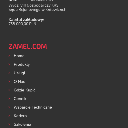
Wydz. VIII Gospodarczy KRS
Sądu Rejonowego w Katowicach
Kapital zakładowy:
758 000,00 PLN
ZAMEL.COM
Home
Produkty
Usługi
O Nas
Gdzie Kupić
Cennik
Wsparcie Techniczne
Kariera
Szkolenia