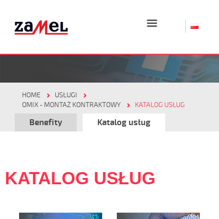
☰
HOME
USŁUGI
OMIX - MONTAŻ KONTRAKTOWY
KATALOG USŁUG
Benefity
Katalog usług
KATALOG USŁUG