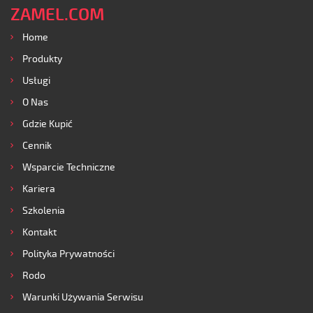
ZAMEL.COM
Home
Produkty
Usługi
O Nas
Gdzie Kupić
Cennik
Wsparcie Techniczne
Kariera
Szkolenia
Kontakt
Polityka Prywatności
Rodo
Warunki Używania Serwisu