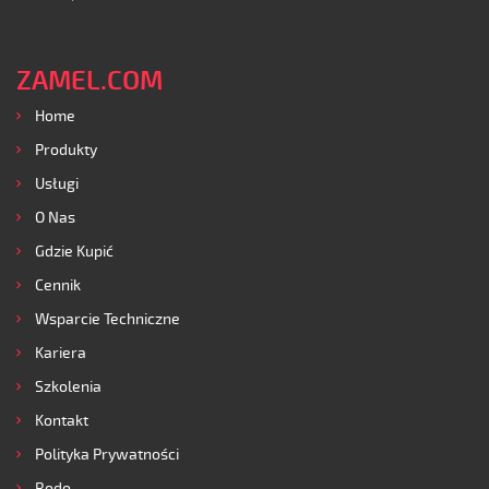
ZAMEL.COM
Home
Produkty
Usługi
O Nas
Gdzie Kupić
Cennik
Wsparcie Techniczne
Kariera
Szkolenia
Kontakt
Polityka Prywatności
Rodo