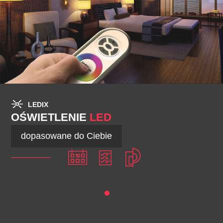
LEDIX
OŚWIETLENIE
LED
dopasowane do Ciebie