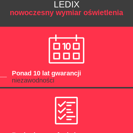
LEDIX
nowoczesny wymiar oświetlenia
Ponad 10 lat gwarancji
niezawodności