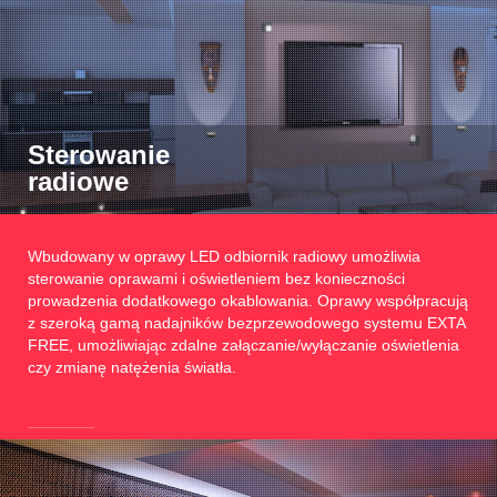
Sterowanie
radiowe
Wbudowany w oprawy LED odbiornik radiowy umożliwia
sterowanie oprawami i oświetleniem bez konieczności
prowadzenia dodatkowego okablowania. Oprawy współpracują
z szeroką gamą nadajników bezprzewodowego systemu EXTA
FREE, umożliwiając zdalne załączanie/wyłączanie oświetlenia
czy zmianę natężenia światła.