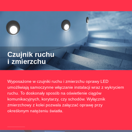
Czujnik ruchu
i zmierzchu
Wyposażone w czujniki ruchu i zmierzchu oprawy LED
umożliwiają samoczynne włączanie instalacji wraz z wykryciem
ruchu. To doskonały sposób na oświetlenie ciągów
komunikacyjnych, korytarzy, czy schodów. Wyłącznik
zmierzchowy z kolei pozwala załączać oprawę przy
określonym natężeniu światła.