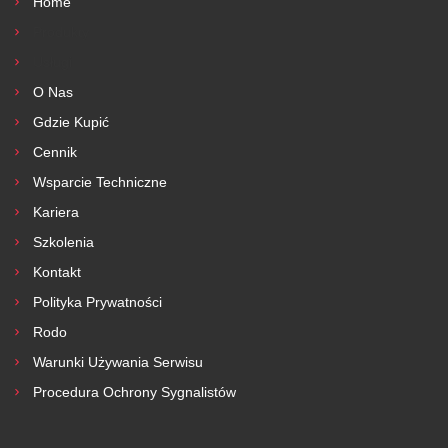
Home
Produkty
Usługi
O Nas
Gdzie Kupić
Cennik
Wsparcie Techniczne
Kariera
Szkolenia
Kontakt
Polityka Prywatności
Rodo
Warunki Używania Serwisu
Procedura Ochrony Sygnalistów