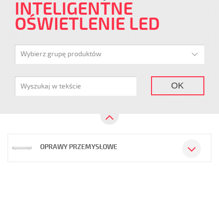
INTELIGENTNE
OŚWIETLENIE LED
Wybierz grupę produktów
OK
OPRAWY PRZEMYSŁOWE