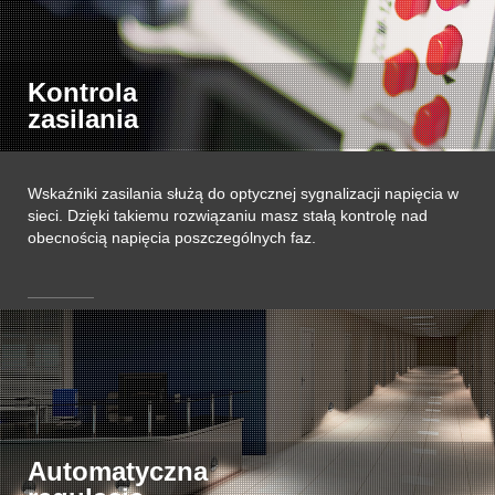
Kontrola
zasilania
Wskaźniki zasilania służą do optycznej sygnalizacji napięcia w
sieci. Dzięki takiemu rozwiązaniu masz stałą kontrolę nad
obecnością napięcia poszczególnych faz.
Automatyczna