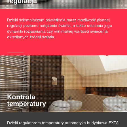
regulacja
Dzięki ściemniaczom oświetlenia masz możliwość płynnej
regulacji poziomu natężenia światła, a także ustalenia jego
dynamiki rozjaśniania czy minimalnej wartości świecenia
określonych źródeł światła.
Kontrola
temperatury
Dzięki regulatorom temperatury automatyka budynkowa EXTA,