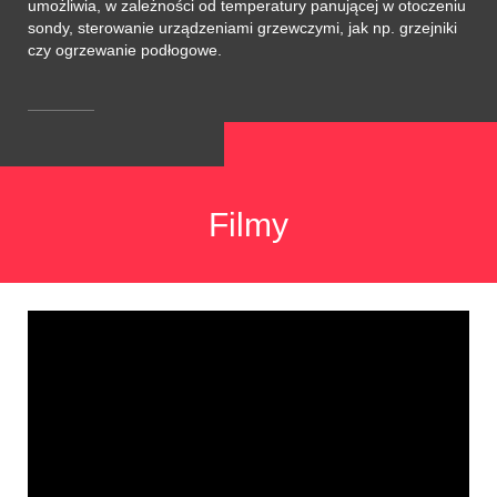
umożliwia, w zależności od temperatury panującej w otoczeniu
sondy, sterowanie urządzeniami grzewczymi, jak np. grzejniki
czy ogrzewanie podłogowe.
Filmy