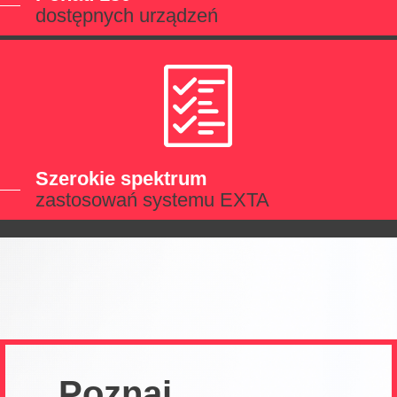
dostępnych urządzeń
Szerokie spektrum
zastosowań systemu EXTA
Poznaj