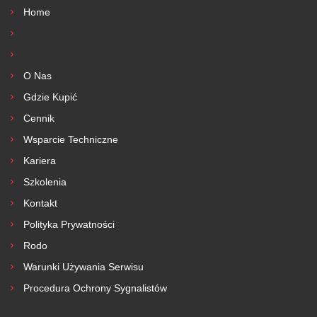
Home
Produkty
Usługi
O Nas
Gdzie Kupić
Cennik
Wsparcie Techniczne
Kariera
Szkolenia
Kontakt
Polityka Prywatności
Rodo
Warunki Używania Serwisu
Procedura Ochrony Sygnalistów