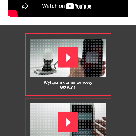
Wyłącznik zmierzchowy
WZS-01