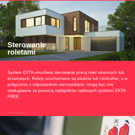
Sterowanie
roletami
System EXTA umożliwia sterowanie pracą rolet okiennych lub
drzwiowych. Rolety uruchamiane są lokalnie lub centralnie, a w
połączeniu z odpowiednim sterownikiem, mogą być one
obsługiwane za pomocą nadajników radiowych systemu EXTA
FREE.