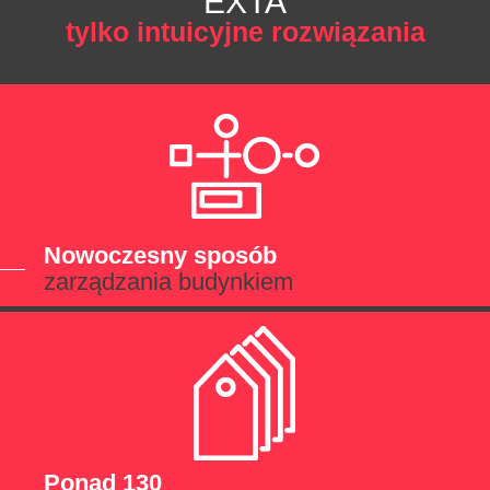
EXTA
tylko intuicyjne rozwiązania
Nowoczesny sposób
zarządzania budynkiem
Ponad 130