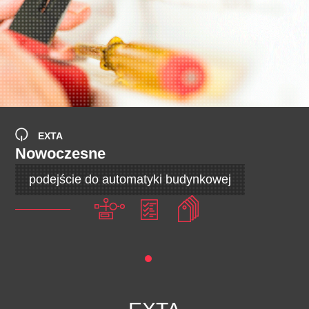
EXTA
Nowoczesne
podejście do automatyki budynkowej