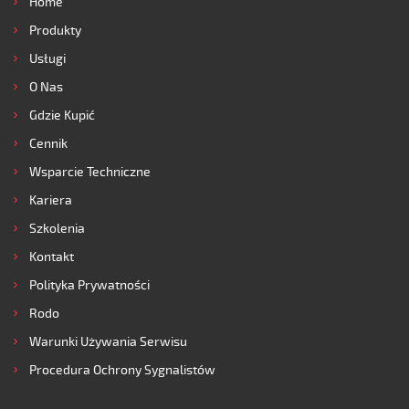
Home
Produkty
Usługi
O Nas
Gdzie Kupić
Cennik
Wsparcie Techniczne
Kariera
Szkolenia
Kontakt
Polityka Prywatności
Rodo
Warunki Używania Serwisu
Procedura Ochrony Sygnalistów