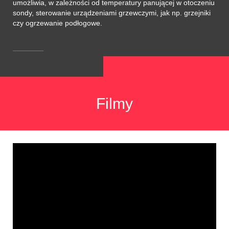
umożliwia, w zależności od temperatury panującej w otoczeniu
sondy, sterowanie urządzeniami grzewczymi, jak np. grzejniki
czy ogrzewanie podłogowe.
Filmy