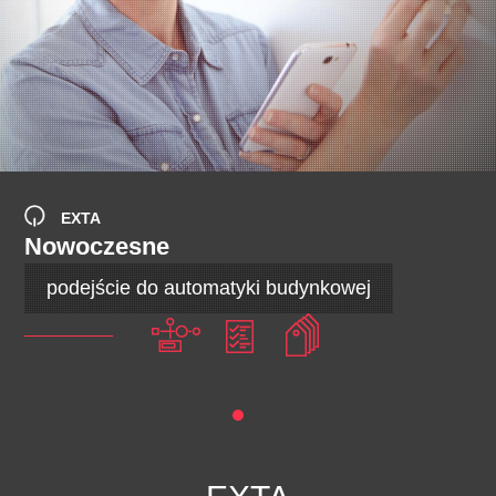
EXTA
Nowoczesne
podejście do automatyki budynkowej