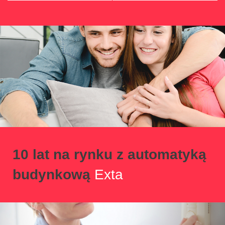
10 lat na rynku z automatyką
budynkową
Exta