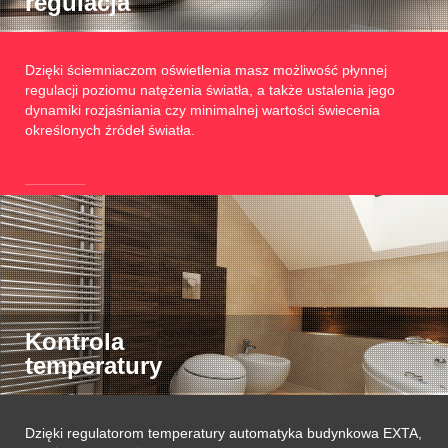
regulacja
Dzięki ściemniaczom oświetlenia masz możliwość płynnej
regulacji poziomu natężenia światła, a także ustalenia jego
dynamiki rozjaśniania czy minimalnej wartości świecenia
określonych źródeł światła.
Kontrola
temperatury
Dzięki regulatorom temperatury automatyka budynkowa EXTA,