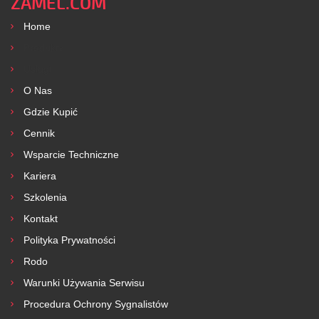
ZAMEL.COM
Home
Produkty
Usługi
O Nas
Gdzie Kupić
Cennik
Wsparcie Techniczne
Kariera
Szkolenia
Kontakt
Polityka Prywatności
Rodo
Warunki Używania Serwisu
Procedura Ochrony Sygnalistów