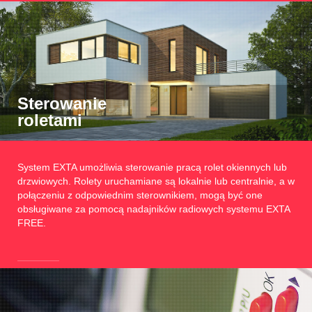
Sterowanie
roletami
System EXTA umożliwia sterowanie pracą rolet okiennych lub
drzwiowych. Rolety uruchamiane są lokalnie lub centralnie, a w
połączeniu z odpowiednim sterownikiem, mogą być one
obsługiwane za pomocą nadajników radiowych systemu EXTA
FREE.