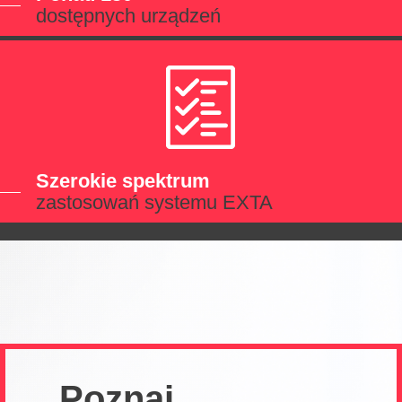
dostępnych urządzeń
Szerokie spektrum
zastosowań systemu EXTA
Poznaj