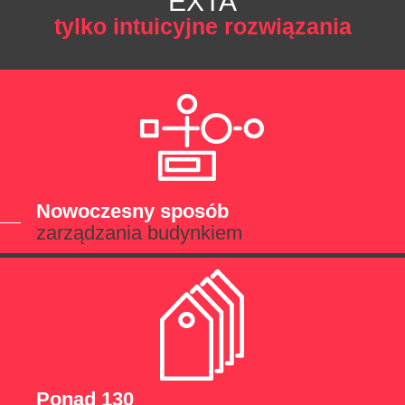
EXTA
tylko intuicyjne rozwiązania
Nowoczesny sposób
zarządzania budynkiem
Ponad 130