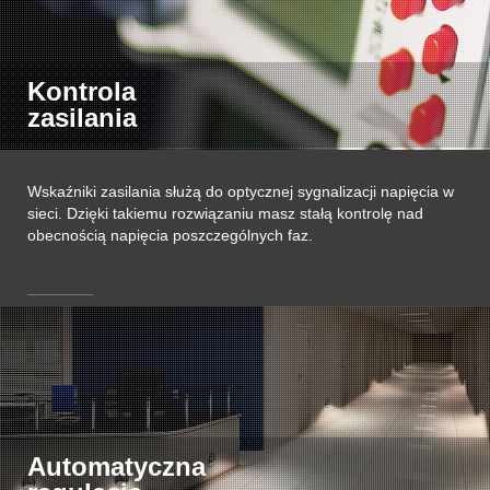
Kontrola
zasilania
Wskaźniki zasilania służą do optycznej sygnalizacji napięcia w
sieci. Dzięki takiemu rozwiązaniu masz stałą kontrolę nad
obecnością napięcia poszczególnych faz.
Automatyczna