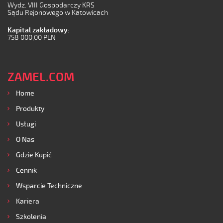
Wydz. VIII Gospodarczy KRS
Sądu Rejonowego w Katowicach
Kapital zakładowy:
758 000,00 PLN
ZAMEL.COM
Home
Produkty
Usługi
O Nas
Gdzie Kupić
Cennik
Wsparcie Techniczne
Kariera
Szkolenia