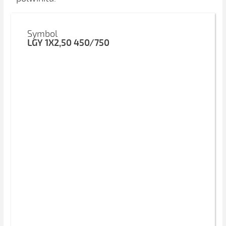
Symbol
LGY 1X2,50 450/750