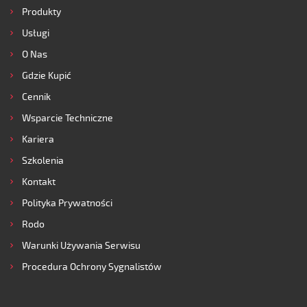
Produkty
Usługi
O Nas
Gdzie Kupić
Cennik
Wsparcie Techniczne
Kariera
Szkolenia
Kontakt
Polityka Prywatności
Rodo
Warunki Używania Serwisu
Procedura Ochrony Sygnalistów