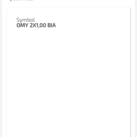
Symbol
OMY 2X1,00 BIA