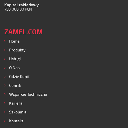
Kapital zakładowy:
758 000,00 PLN
ZAMEL.COM
Home
Produkty
Usługi
O Nas
Gdzie Kupić
Cennik
Wsparcie Techniczne
Kariera
Szkolenia
Kontakt