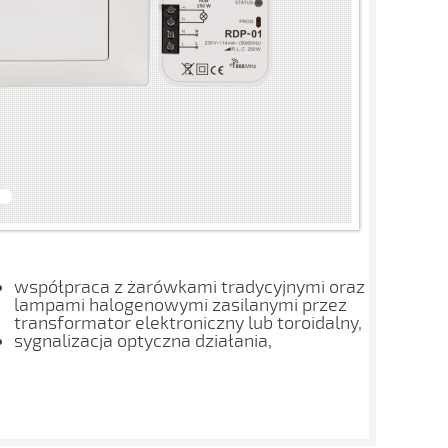
współpraca z żarówkami tradycyjnymi oraz
lampami halogenowymi zasilanymi przez
transformator elektroniczny lub toroidalny,
sygnalizacja optyczna działania,