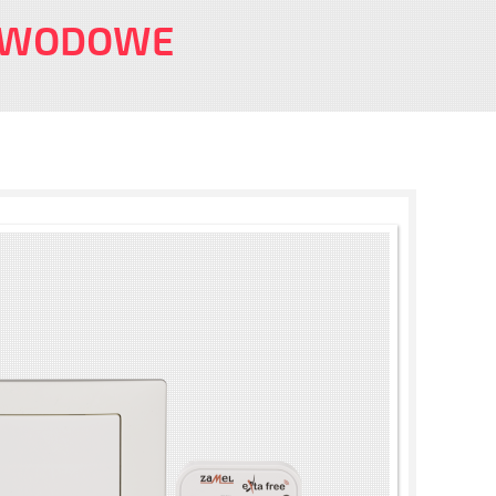
ZEWODOWE